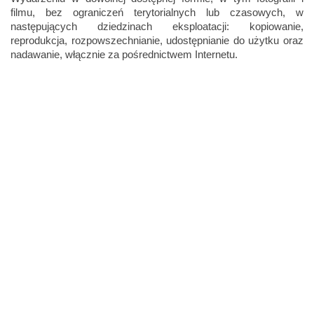
filmu, bez ograniczeń terytorialnych lub czasowych, w
następujących dziedzinach eksploatacji: kopiowanie,
reprodukcja, rozpowszechnianie, udostępnianie do użytku oraz
nadawanie, włącznie za pośrednictwem Internetu.