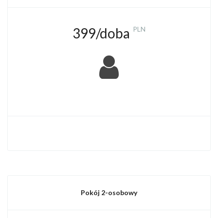
399/doba
PLN
Pokój 2-osobowy